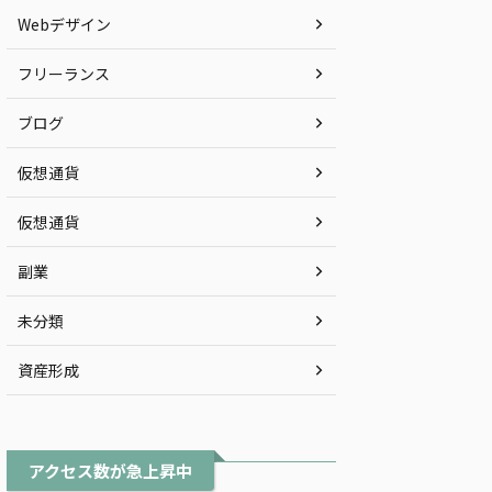
Webデザイン
フリーランス
ブログ
仮想通貨
仮想通貨
副業
未分類
資産形成
アクセス数が急上昇中