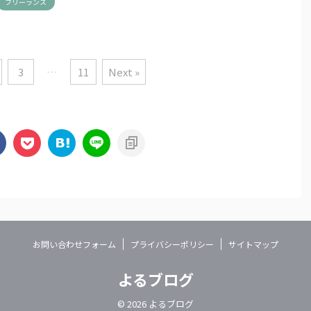
フリーランス
3
…
11
Next »
お問い合わせフォーム
プライバシーポリシー
サイトマップ
よるブログ
© 2026 よるブログ