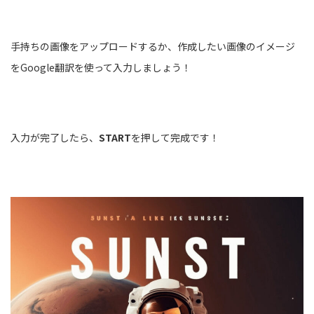
手持ちの画像をアップロードするか、作成したい画像のイメージ
をGoogle翻訳を使って入力しましょう！
入力が完了したら、
START
を押して完成です！