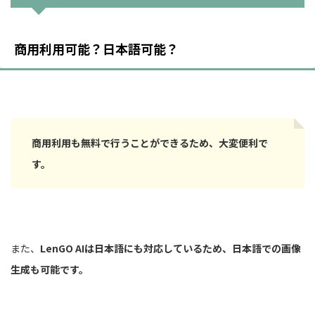
商用利用可能？日本語可能？
商用利用も無料で行うことができるため、大変便利で
す。
また、
LenGO AIは日本語にも対応しているため、日本語での画像
生成も可能です。