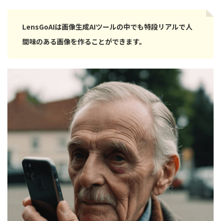
LensGoAIは画像生成AIツールの中でも特段リアルで人
間味のある画像を作ることができます。