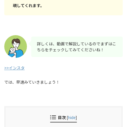
現してくれます。
詳しくは、動画で解説しているのでまずはこ
ちらをチェックしてみてくださいね！
>>インスタ
では、早速みていきましょう！
目次
[
hide
]