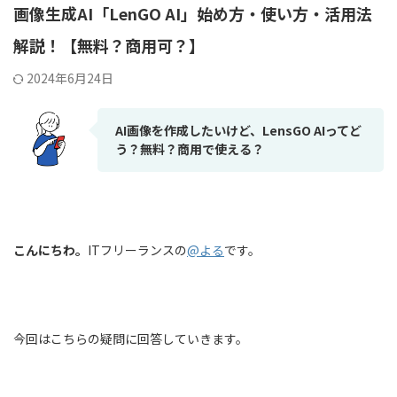
画像生成AI「LenGO AI」始め方・使い方・活用法
解説！【無料？商用可？】
2024年6月24日
AI画像を作成したいけど、LensGO AIってど
う？無料？商用で使える？
こんにちわ。
ITフリーランスの
@よる
です。
今回はこちらの疑問に回答していきます。