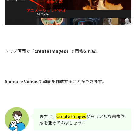
トップ画面で
「Create Images」
で画像を作成。
Animate Videos
で動画を作成することができます。
まずは、
Create Images
からリアルな画像作
成を進めてみましょう！