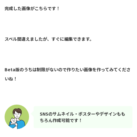
完成した画像がこちらです！
スペル間違えましたが、すぐに編集できます。
Beta版のうちは制限がないので作りたい画像を作ってみてくださ
いね！
SNSのサムネイル・ポスターやデザインもも
ちろん作成可能です！