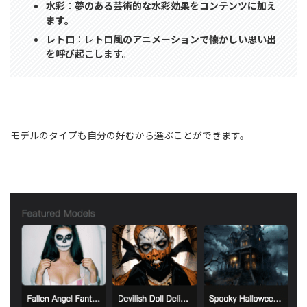
水彩
：
夢のある芸術的な水彩効果をコンテンツに加え
ます。
レトロ
：レ
トロ風のアニメーションで懐かしい思い出
を呼び起こします。
モデルのタイプも自分の好むから選ぶことができます。