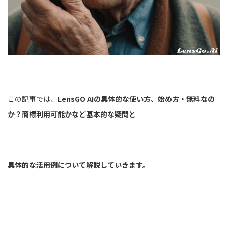
この記事では、
LensGO AIの具体的な使い方、始め方・無料なの
か？商標利用可能かなど基本的な疑問と
具体的な活用例について解説していきます。