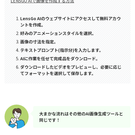
LENSGO AIで画像を作成する方法
LensGo AIのウェブサイトにアクセスして無料アカウ
ントを作成。
好みのアニメーションスタイルを選択。
画像の寸法を指定。
テキストプロンプト(指示分)を入力します。
AIに作業を任せて完成品をダウンロード。
ダウンロードしたビデオをプレビューし、必要に応じ
てフォーマットを選択して保存します。
大まかな流れはその他のAI画像生成ツールと
同じです！