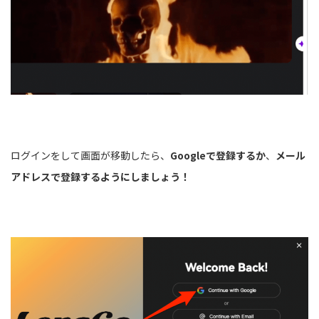
ログインをして画面が移動したら、
Googleで登録するか
、
メール
アドレスで登録するようにしましょう！