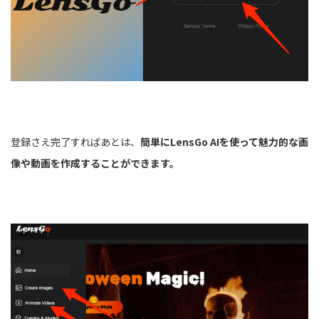
登録さえ完了すればあとは、
簡単にLensGo AIを使って魅力的な画
像や動画を作成することができます。