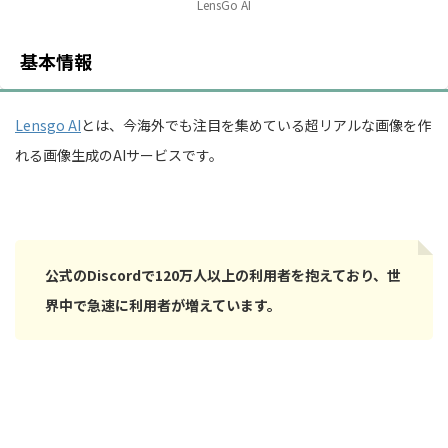
LensGo AI
基本情報
Lensgo AI
とは、今海外でも注目を集めている超リアルな画像を作
れる画像生成のAIサービスです。
公式のDiscordで120万人以上の利用者を抱えており、世
界中で急速に利用者が増えています。