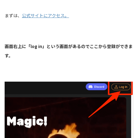
まずは、
公式サイトにアクセス。
画面右上に「log in」という画面があるのでここから登録ができま
す。