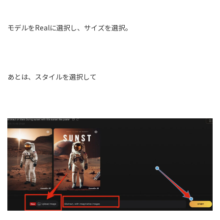
モデルをRealに選択し、サイズを選択。
あとは、スタイルを選択して