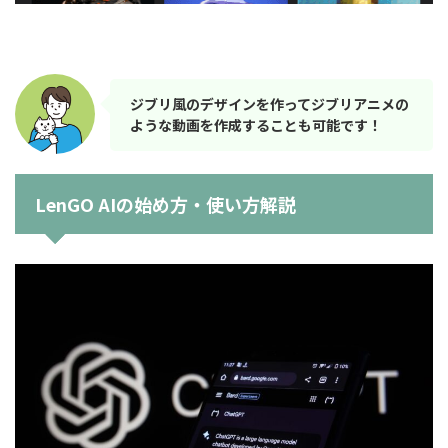
ジブリ風のデザインを作ってジブリアニメの
ような動画を作成することも可能です！
LenGO AIの始め方・使い方解説