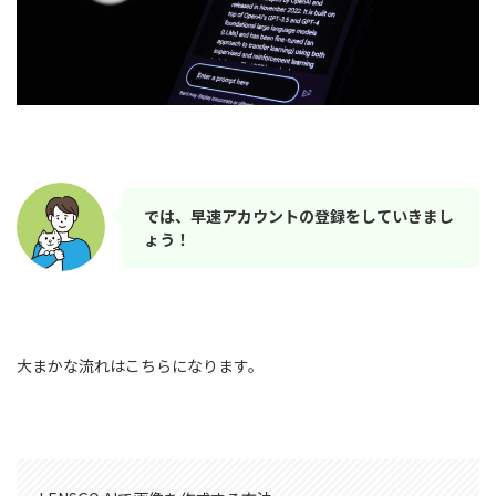
では、早速アカウントの登録をしていきまし
ょう！
大まかな流れはこちらになります。