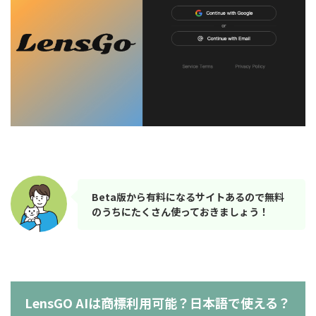
Beta版から有料になるサイトあるので無料
のうちにたくさん使っておきましょう！
LensGO AIは商標利用可能？日本語で使える？