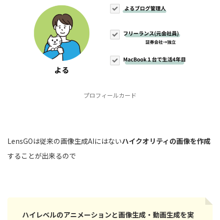
プロフィールカード
LensGOは従来の画像生成AIにはない
ハイクオリティの画像を作成
することが出来るので
ハイレベルのアニメーションと画像生成・動画生成を実