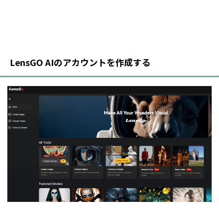
LensGO AIのアカウントを作成する