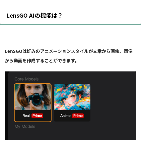
LensGO AIの機能は？
LenSGOは好みのアニメーションスタイルが文章から画像、画像
から動画を作成することができます。