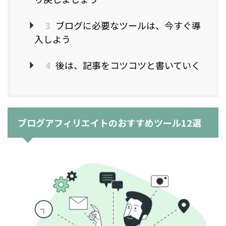
3
ブログに必要なツールは、今すぐ導
入しよう
4
後は、記事をコツコツと書いていく
ブログアフィリエイトのおすすめツール12選