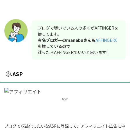
ブログで稼いでいる人の多くがAFFINGERを
使ってます。
有名ブロガーのmanabuさんも
AFFINGER6
を推しているので
迷ったらAFFINGERでいいと思います!
③.ASP
ASP
ブログで収益化したいなASPに登録して、アフィリエイト広告に申