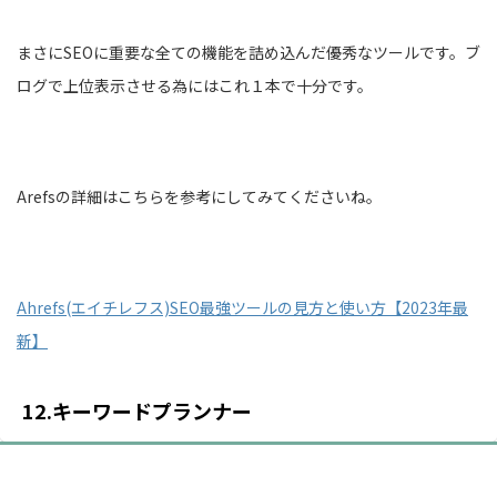
まさにSEOに重要な全ての機能を詰め込んだ優秀なツールです。ブ
ログで上位表示させる為にはこれ１本で十分です。
Arefsの詳細はこちらを参考にしてみてくださいね。
Ahrefs(エイチレフス)SEO最強ツールの見方と使い方【2023年最
新】
12.キーワードプランナー