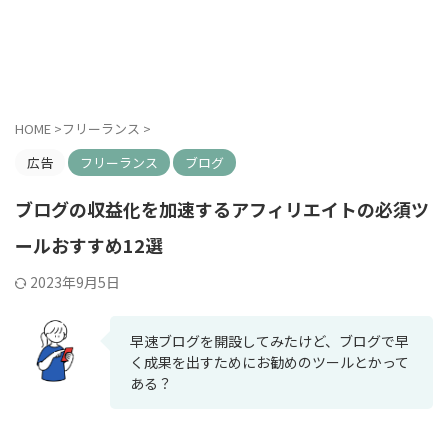
HOME
>
フリーランス
>
広告
フリーランス
ブログ
ブログの収益化を加速するアフィリエイトの必須ツ
ールおすすめ12選
2023年9月5日
早速ブログを開設してみたけど、ブログで早
く成果を出すためにお勧めのツールとかって
ある？