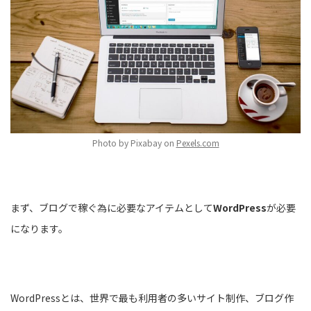
Photo by Pixabay on
Pexels.com
まず、ブログで稼ぐ為に必要なアイテムとして
WordPress
が必要
になります。
WordPressとは、世界で最も利用者の多いサイト制作、ブログ作