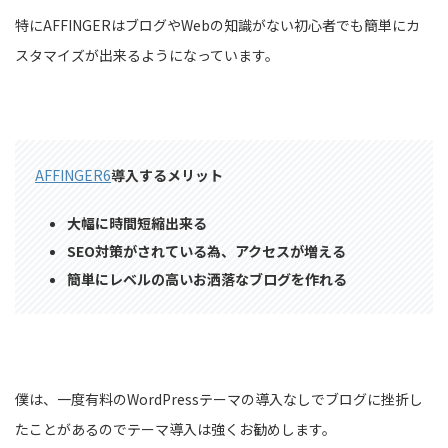
特にAFFINGERはブログやWebの知識がない初心者でも簡単にカ
スタマイズが出来るようになっています。
AFFINGER6
導入するメリット
大幅に時間短縮出来る
SEO対策がされている為、アクセスが増える
簡単にレベルの高いお洒落なブログを作れる
僕は、一度有料のWordPressテーマの導入なしでブログに挫折し
たことがあるのでテーマ導入は強くお勧めします。