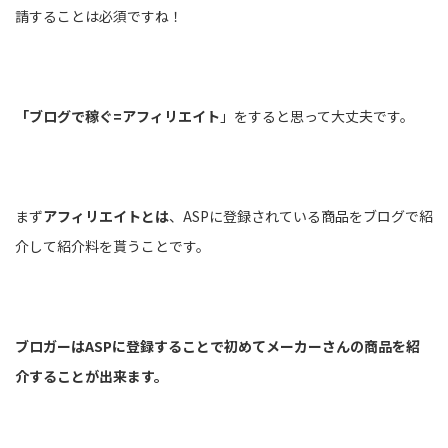
請することは必須ですね！
「ブログで稼ぐ=アフィリエイト
」をすると思って大丈夫です。
まず
アフィリエイトとは
、ASPに登録されている商品をブログで紹
介して紹介料を貰うことです。
ブロガーはASPに登録することで初めてメーカーさんの商品を紹
介することが出来ます。