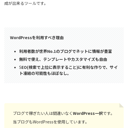
成が出来るツールです。
WordPressを利用すべき理由
利用者数が世界No.1のブログでネットに情報が豊富
無料で使え、テンプレートやカスタマイズも自由
S
EO(検索で上位に表示すること)に有利な作りで、サイ
ト凍結の可能性もほぼなし。
ブログで稼ぎたい人は間違いなく
WordPress一択
です。
当ブログもWordPressを使用しています。