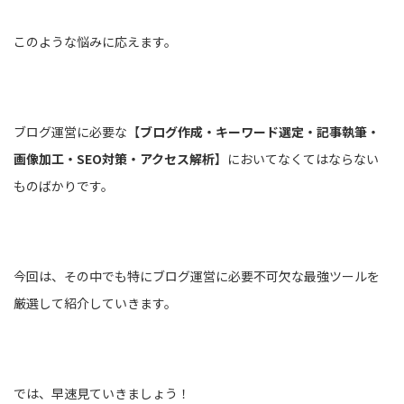
このような悩みに応えます。
ブログ運営に必要な【
ブログ作成・キーワード選定・記事執筆・
画像加工・SEO対策・アクセス解析
】においてなくてはならない
ものばかりです。
今回は、その中でも特にブログ運営に必要不可欠な最強ツールを
厳選して紹介していきます。
では、早速見ていきましょう！