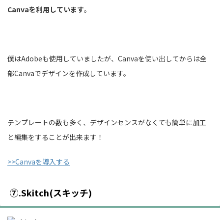
Canvaを利用しています
。
僕はAdobeも使用していましたが、Canvaを使い出してからは全
部Canvaでデザインを作成しています。
テンプレートの数も多く、デザインセンスがなくても簡単に加工
と編集をすることが出来ます！
>>Canvaを導入する
⑦.Skitch(スキッチ)