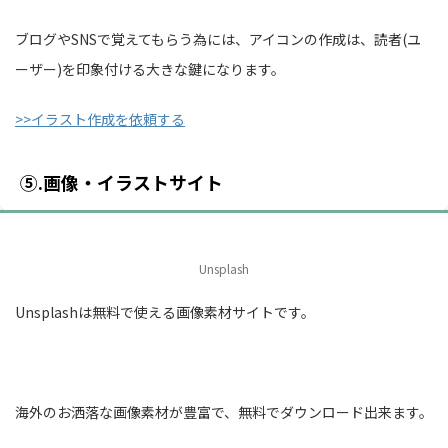
ブログやSNSで覚えてもらう為には、アイコンの作成は、読者(ユ
ーザー)を印象付ける大きな鍵になります。
>>イラスト作成を依頼する
⑤.画像・イラストサイト
Unsplash
Unsplashは無料で使える画像素材サイトです。
海外のお洒落な画像素材が豊富で、無料でダウンロード出来ます。