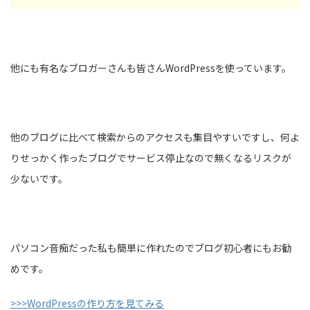
他にも有名なブロガーさんも皆さんWordPressを使っています。
他のブログに比べて検索からのアクセスも集目やすいですし、何よ
りせっかく作ったブログでサービス停止なので無くなるリスクが
少ないです。
パソコン音痴だった私も簡単に作れたのでブログ初心者にもお勧
めです。
>>>WordPressの作り方を見てみる