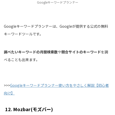
Googleキーワードプランナー
Googleキーワードプランナーは、Googleが提供する公式の無料
キーワードツールです。
調べたいキーワードの月間検索数
や
競合サイトのキーワード
を調
べることも出来ます。
>>>
Googleキーワードプランナー使い方をやさしく解説【初心者
向け】
12. Mozbar(モズバー)