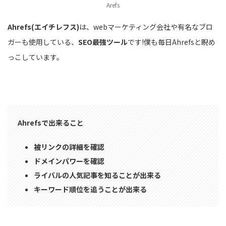
Arefs
Ahrefs(エイチレフス)
は、webマーケティング会社や有名なブロ
ガーも使用している、
SEO最強ツール
です!僕も毎日Ahrefsと睨め
っこしています。
Ahrefsで出来ること
被リンクの詳細を確認
ドメインパワーを確認
ライバルの人気記事を知ることが出来る
キーワード順位を追うことが出来る