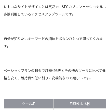
レトロなサイトデザインとは真逆で、SEOのプロフェッショナルも
多数利用しているアクセスアップツールです。
自分が知りたいキーワードの順位をボタンひとつで調べてくれま
す。
ベーシックプランの料金で月額495円とその他のツールに比べて価
格も安く、維持費が低い割りに高機能なので嬉しいです。
ツール名
月額料金比較