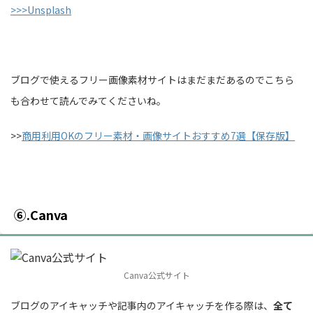
>>>Unsplash
ブログで使えるフリー画像素材サイトはまだまだあるのでこちら
も合わせて読んでみてくださいね。
>>
商用利用OKのフリー素材・画像サイトおすすめ7選【保存版】
⑥.Canva
Canva公式サイト
ブログのアイキャッチや記事内のアイキャッチを作る際は、
全て