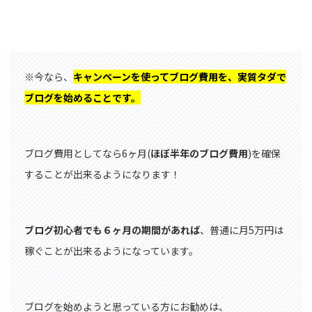
※今なら、
キャンペーンを使ってブログ費用を、実質タダで
ブログを始めることです。
ブログ費用としてなら6ヶ月(
ほぼ半年のブログ費用
)を確保
することが出来るようになります！
ブログ初心者でも６ヶ月の期間があれば
、普通に月5万円は
稼ぐことが出来るようになっています。
ブログを始めようと思っている方にお勧めは、