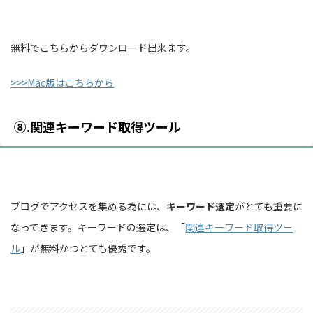
無料でこちらからダウンロード出来ます。
>>>Mac版はこちらから
⑧.関連キーワード取得ツール
ブログでアクセスを集める為には、
キーワード選定
がとても重要に
なってきます。キーワードの選定は、「
関連キーワード取得ツー
ル
」が無料かつとても優秀です。