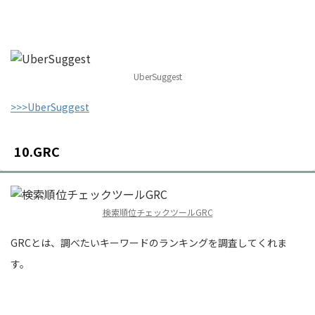
UberSuggest
>>>UberSuggest
10.GRC
検索順位チェックツールGRC
GRCとは、調べたいキーワードのランキングを調査してくれま
す。