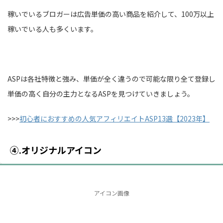
稼いでいるブロガーは広告単価の高い商品を紹介して、100万以上
稼いでいる人も多くいます。
ASPは各社特徴と強み、単価が全く違うので可能な限り全て登録し
単価の高く自分の主力となるASPを見つけていきましょう。
>>>
初心者におすすめの人気アフィリエイトASP13選【2023年】
④.オリジナルアイコン
アイコン画像