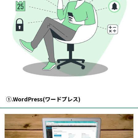
①.WordPress(ワードプレス)