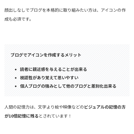
顔出しなしでブログを本格的に取り組みたい方は、アイコンの作
成も必須です。
ブログでアイコンを作成するメリット
読者に親近感を与えることが出来る
視認性があり覚えて思いやすい
個人ブログの強みとして他のブログと差別化出来る
人間の記憶力は、文字より絵や映像などの
ビジュアルの記憶の方
が10倍記憶に残る
とされています！