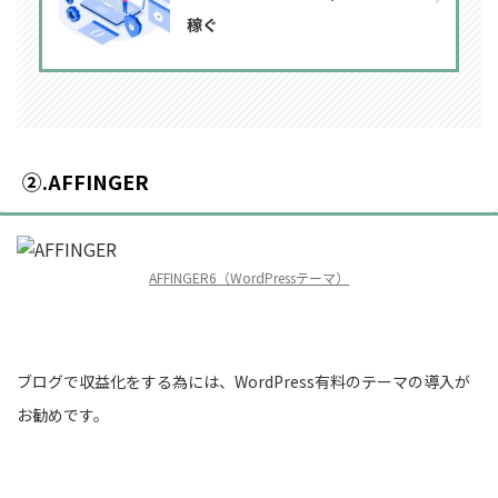
稼ぐ
②.AFFINGER
AFFINGER6（WordPressテーマ）
ブログで収益化をする為には、WordPress有料のテーマの導入が
お勧めです。