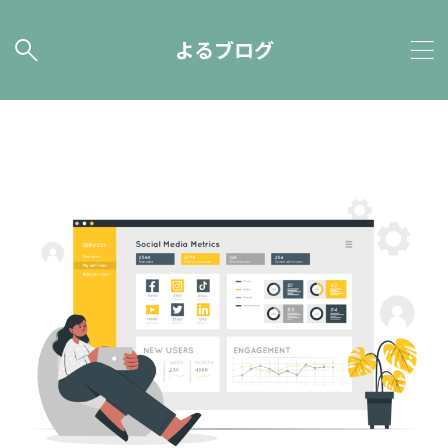
よるブログ