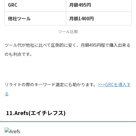
GRC
月額495円
他社ツール
月額1400円
ツール比較
ツール代が他社に比べて圧倒的に安く、月額495円程で購入出来る
のも利点です。
リライトの際のキーワード選定にも助かります。
>>>GRCを導入す
る
11.Arefs(エイチレフス)