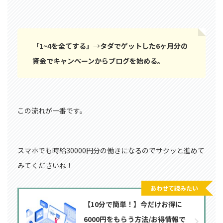
「1~4を全てする」
→
タダでゲットした6ヶ月分の
資金でキャンペーンからブログを始める。
この流れが一番です。
スマホでも時給30000円分の働きになるのでサクッと進めて
みてくださいね！
あわせて読みたい
【10分で簡単！】今だけお得に
6000円をもらう方法/お得情報で